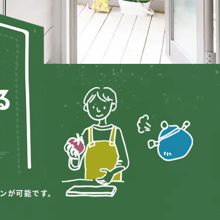
ンが可能です。