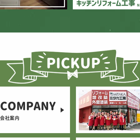
COMPANY
会社案内