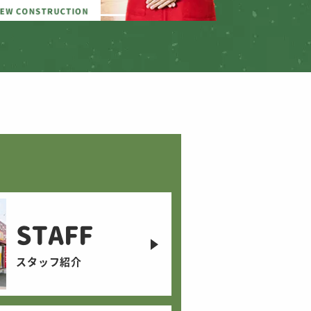
STAFF
スタッフ紹介