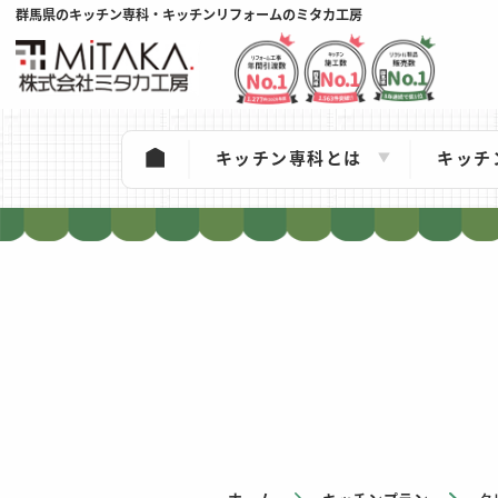
群馬県のキッチン専科・キッチンリフォームのミタカ工房
キッチン専科とは
キッチ