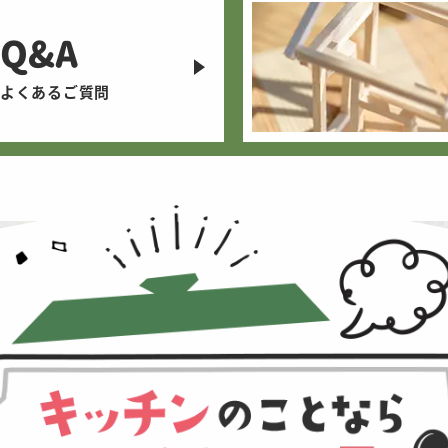
Q&A
よくあるご質問