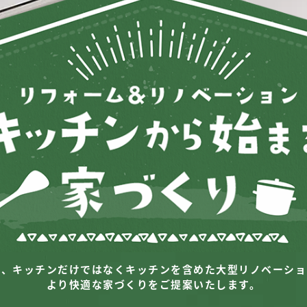
は、キッチンだけではなく
キッチンを含めた大型リノベーショ
より快適な家づくりをご提案いたします。