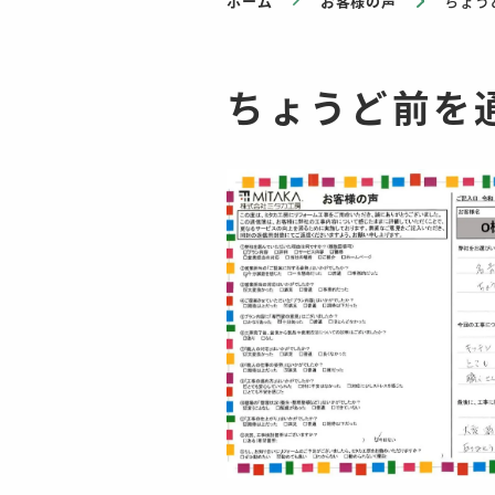
ホーム
お客様の声
ちょう
ちょうど前を