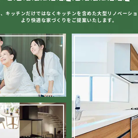
は、キッチンだけではなく
キッチンを含めた大型リノベーショ
より快適な家づくりをご提案いたします。