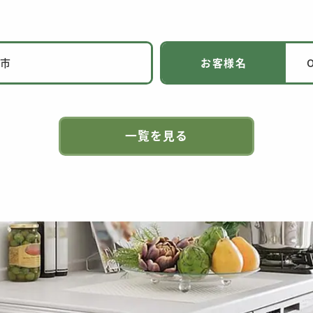
橋市
お客様名
一覧を見る