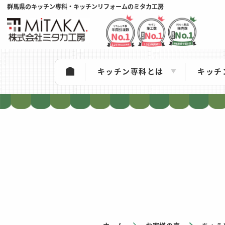
群馬県のキッチン専科・キッチンリフォームのミタカ工房
キッチン専科とは
キッチ