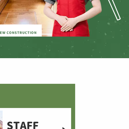
STAFF