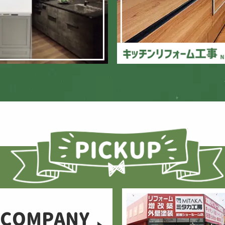
COMPANY