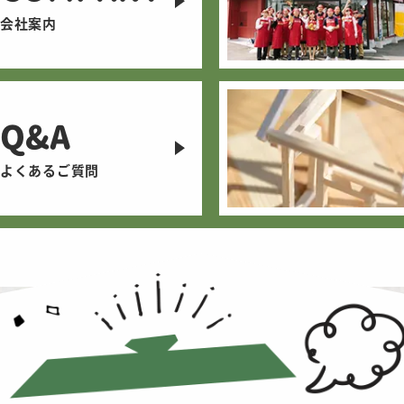
会社案内
Q&A
よくあるご質問