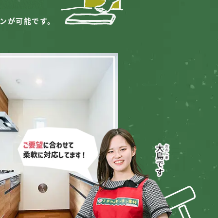
ンが可能です。