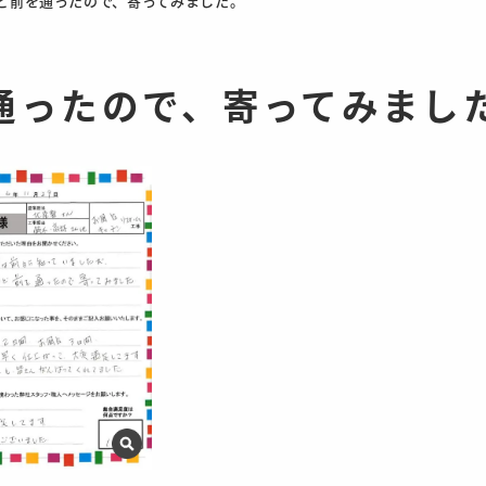
ど前を通ったので、寄ってみました。
通ったので、寄ってみまし